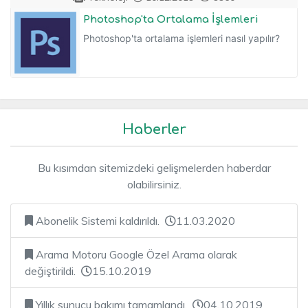
Photoshop'ta Ortalama İşlemleri
Photoshop'ta ortalama işlemleri nasıl yapılır?
Haberler
Bu kısımdan sitemizdeki gelişmelerden haberdar
olabilirsiniz.
Abonelik Sistemi kaldırıldı.
11.03.2020
Arama Motoru Google Özel Arama olarak
değiştirildi.
15.10.2019
Yıllık sunucu bakımı tamamlandı.
04.10.2019