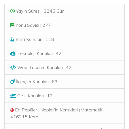
Yayın Süresi : 3245 Gün
Konu Sayısı : 277
Bilim Konuları : 118
Teknoloji Konuları : 42
Web-Tasarım Konuları : 42
İlginçler Konuları : 63
Gezi Konuları : 12
En Popüler : Napier'in Kemikleri (Matematik)
416215 Kere