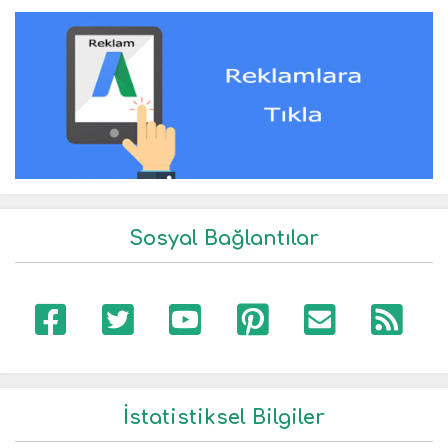
Sosyal Bağlantılar
İstatistiksel Bilgiler