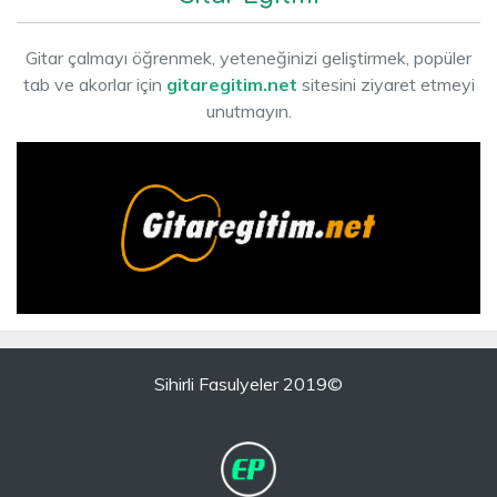
Gitar çalmayı öğrenmek, yeteneğinizi geliştirmek, popüler
tab ve akorlar için
gitaregitim.net
sitesini ziyaret etmeyi
unutmayın.
Sihirli Fasulyeler 2019©