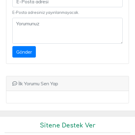
E-Posta adresiniz yayınlanmayacak.
Gönder
İlk Yorumu Sen Yap
Sitene Destek Ver