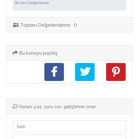
İlk Sen Değerlendir
Toplam Değerlendirme : 0
Bu konuyu paylaş
Yorum yaz, soru sor, geliştirme öner