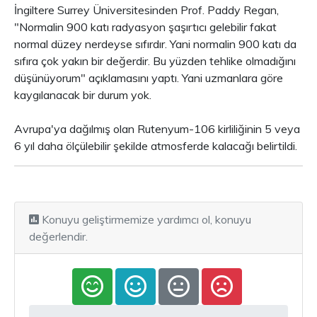
İngiltere Surrey Üniversitesinden Prof. Paddy Regan,
"Normalin 900 katı radyasyon şaşırtıcı gelebilir fakat
normal düzey nerdeyse sıfırdır. Yani normalin 900 katı da
sıfıra çok yakın bir değerdir. Bu yüzden tehlike olmadığını
düşünüyorum" açıklamasını yaptı. Yani uzmanlara göre
kaygılanacak bir durum yok.
Avrupa'ya dağılmış olan Rutenyum-106 kirliliğinin 5 veya
6 yıl daha ölçülebilir şekilde atmosferde kalacağı belirtildi.
Konuyu geliştirmemize yardımcı ol, konuyu
değerlendir.