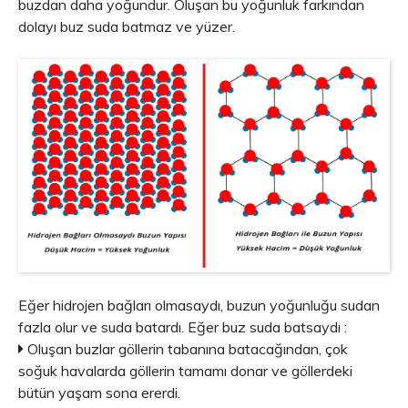
buzdan daha yoğundur. Oluşan bu yoğunluk farkından
dolayı buz suda batmaz ve yüzer.
Eğer hidrojen bağları olmasaydı, buzun yoğunluğu sudan
fazla olur ve suda batardı. Eğer buz suda batsaydı :
Oluşan buzlar göllerin tabanına batacağından, çok
soğuk havalarda göllerin tamamı donar ve göllerdeki
bütün yaşam sona ererdi.