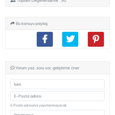
Toplam Değerlendirme : 50
Bu konuyu paylaş
Yorum yaz, soru sor, geliştirme öner
E-Posta adresiniz yayınlanmayacak.