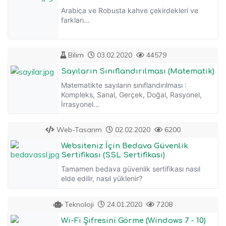
Arabica ve Robusta kahve çekirdekleri ve
farkları...
Bilim
03.02.2020
44579
Sayıların Sınıflandırılması (Matematik)
Matematikte sayıların sınıflandırılması :
Kompleks, Sanal, Gerçek, Doğal, Rasyonel,
İrrasyonel...
Web-Tasarım
02.02.2020
6200
Websiteniz İçin Bedava Güvenlik
Sertifikası (SSL Sertifikası)
Tamamen bedava güvenlik sertifikası nasıl
elde edilir, nasıl yüklenir?
Teknoloji
24.01.2020
7208
Wi-Fi Şifresini Görme (Windows 7 - 10)