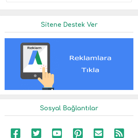
Sitene Destek Ver
Sosyal Bağlantılar