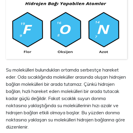
Su molekülleri bulundukları ortamda serbestçe hareket
eder. Oda sıcaklığında moleküller arasında oluşan hidrojen
bağları molekülleri bir arada tutamaz. Çünkü hidrojen
bağları, hızlı hareket eden molekülleri bir arada tutacak
kadar güçlü değildir. Fakat sıcaklık suyun donma
noktasına yaklaştığında su moleküllerinin hızı azalır ve
hidrojen bağları etkili olmaya başlar. Bu yüzden donma
noktasına yaklaşan su molekülleri hidrojen bağlarına göre
düzenlenir.