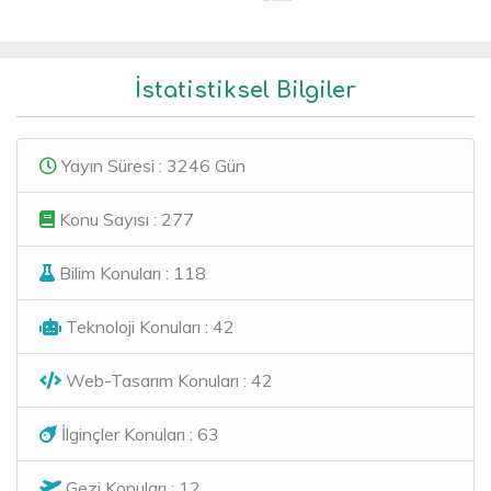
İstatistiksel Bilgiler
Yayın Süresi : 3246 Gün
Konu Sayısı : 277
Bilim Konuları : 118
Teknoloji Konuları : 42
Web-Tasarım Konuları : 42
İlginçler Konuları : 63
Gezi Konuları : 12