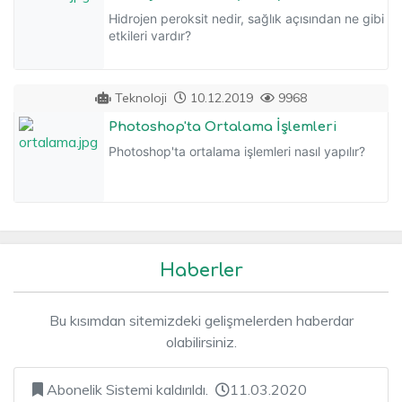
Hidrojen peroksit nedir, sağlık açısından ne gibi
etkileri vardır?
Teknoloji
10.12.2019
9968
Photoshop'ta Ortalama İşlemleri
Photoshop'ta ortalama işlemleri nasıl yapılır?
Haberler
Bu kısımdan sitemizdeki gelişmelerden haberdar
olabilirsiniz.
Abonelik Sistemi kaldırıldı.
11.03.2020