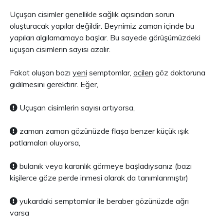
Uçuşan cisimler genellikle sağlık açısından sorun
oluşturacak yapılar değildir. Beynimiz zaman içinde bu
yapıları algılamamaya başlar. Bu sayede görüşümüzdeki
uçuşan cisimlerin sayısı azalır.
Fakat oluşan bazı
yeni
semptomlar,
acilen
göz doktoruna
gidilmesini gerektirir. Eğer,
Uçuşan cisimlerin sayısı artıyorsa,
zaman zaman gözünüzde flaşa benzer küçük ışık
patlamaları oluyorsa,
bulanık veya karanlık görmeye başladıysanız (bazı
kişilerce göze perde inmesi olarak da tanımlanmıştır)
yukardaki semptomlar ile beraber gözünüzde ağrı
varsa