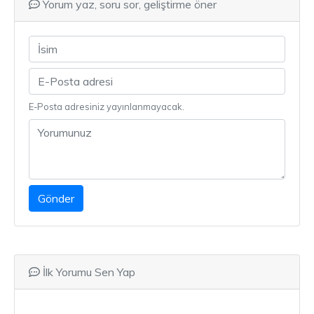
Yorum yaz, soru sor, geliştirme öner
E-Posta adresiniz yayınlanmayacak.
Gönder
İlk Yorumu Sen Yap