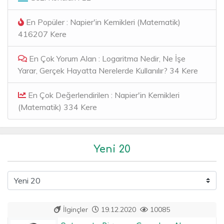
En Popüler : Napier'in Kemikleri (Matematik)
416207 Kere
En Çok Yorum Alan : Logaritma Nedir, Ne İşe
Yarar, Gerçek Hayatta Nerelerde Kullanılır? 34 Kere
En Çok Değerlendirilen : Napier'in Kemikleri
(Matematik) 334 Kere
Yeni 20
İlginçler
19.12.2020
10085