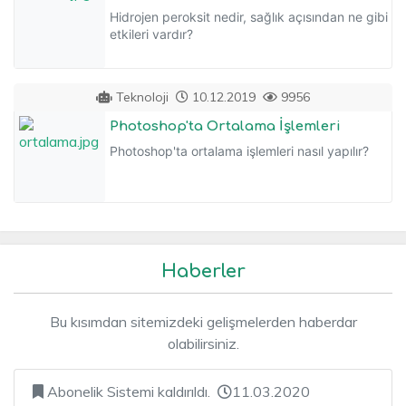
Hidrojen peroksit nedir, sağlık açısından ne gibi
etkileri vardır?
Teknoloji
10.12.2019
9956
Photoshop'ta Ortalama İşlemleri
Photoshop'ta ortalama işlemleri nasıl yapılır?
Haberler
Bu kısımdan sitemizdeki gelişmelerden haberdar
olabilirsiniz.
Abonelik Sistemi kaldırıldı.
11.03.2020