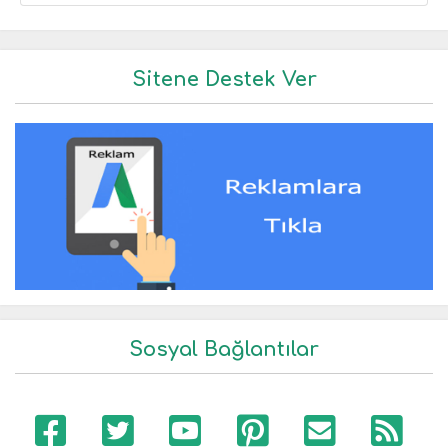
Sitene Destek Ver
Sosyal Bağlantılar