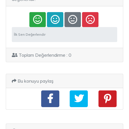
İlk Sen Değerlendir
Toplam Değerlendirme : 0
Bu konuyu paylaş