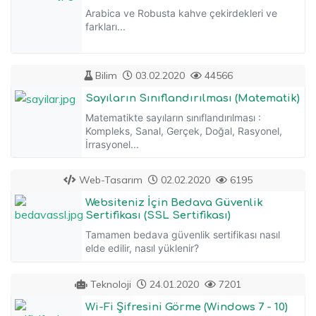
Arabica ve Robusta kahve çekirdekleri ve
farkları...
Bilim
03.02.2020
44566
Sayıların Sınıflandırılması (Matematik)
Matematikte sayıların sınıflandırılması :
Kompleks, Sanal, Gerçek, Doğal, Rasyonel,
İrrasyonel...
Web-Tasarım
02.02.2020
6195
Websiteniz İçin Bedava Güvenlik
Sertifikası (SSL Sertifikası)
Tamamen bedava güvenlik sertifikası nasıl
elde edilir, nasıl yüklenir?
Teknoloji
24.01.2020
7201
Wi-Fi Şifresini Görme (Windows 7 - 10)