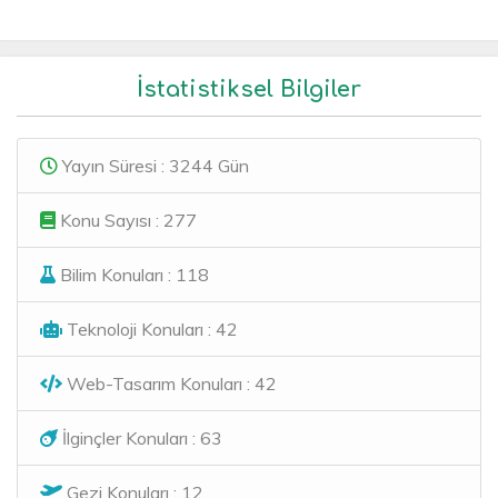
İstatistiksel Bilgiler
Yayın Süresi : 3244 Gün
Konu Sayısı : 277
Bilim Konuları : 118
Teknoloji Konuları : 42
Web-Tasarım Konuları : 42
İlginçler Konuları : 63
Gezi Konuları : 12