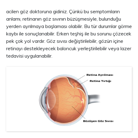
acilen göz doktoruna gidiniz. Çünkü bu semptomların
anlamı, retinanın göz sıvının büzüşmesiyle, bulunduğu
yerden ayrılmaya başlaması olabilir. Bu tür durumlar görme
kaybı ile sonuçlanabilir. Erken teşhiş ile bu sorunu çözecek
pek çok yol vardır. Göz sıvısı değiştirilebilir, gözün içine
retinayı destekleyecek baloncuk yerleştirilebilir veya lazer
tedavisi uygulanabilir.