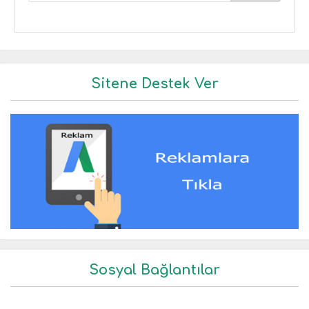
Sitene Destek Ver
Sosyal Bağlantılar