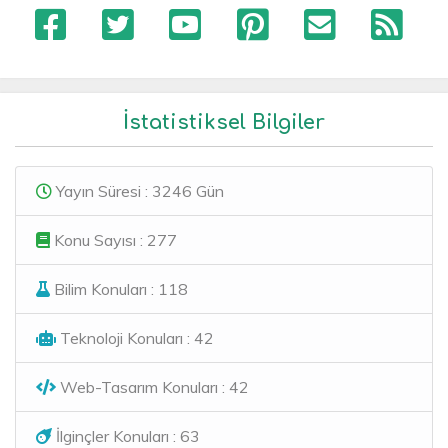
İstatistiksel Bilgiler
Yayın Süresi : 3246 Gün
Konu Sayısı : 277
Bilim Konuları : 118
Teknoloji Konuları : 42
Web-Tasarım Konuları : 42
İlginçler Konuları : 63