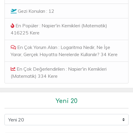
Gezi Konuları : 12
En Popüler : Napier'in Kemikleri (Matematik)
416225 Kere
En Çok Yorum Alan : Logaritma Nedir, Ne İşe
Yarar, Gerçek Hayatta Nerelerde Kullanılır? 34 Kere
En Çok Değerlendirilen : Napier'in Kemikleri
(Matematik) 334 Kere
Yeni 20