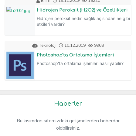
Bilim
19.12.2019
18220
Hidrojen Peroksit (H2O2) ve Özellikleri
Hidrojen peroksit nedir, sağlık açısından ne gibi
etkileri vardır?
Teknoloji
10.12.2019
9968
Photoshop'ta Ortalama İşlemleri
Photoshop'ta ortalama işlemleri nasıl yapılır?
Haberler
Bu kısımdan sitemizdeki gelişmelerden haberdar
olabilirsiniz.