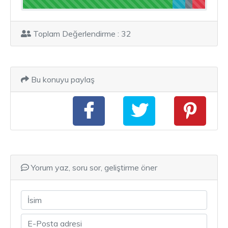
Toplam Değerlendirme : 32
Bu konuyu paylaş
Yorum yaz, soru sor, geliştirme öner