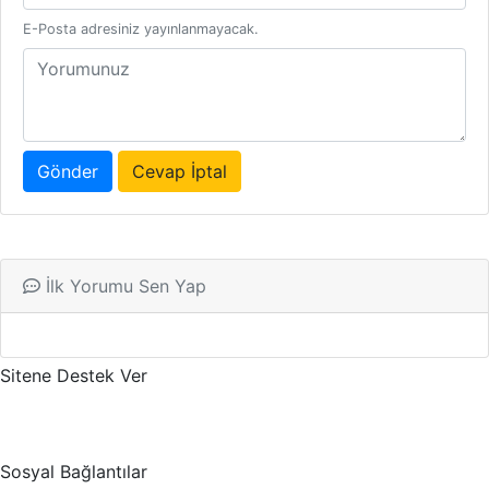
E-Posta adresiniz yayınlanmayacak.
Gönder
Cevap İptal
İlk Yorumu Sen Yap
Sitene Destek Ver
Sosyal Bağlantılar