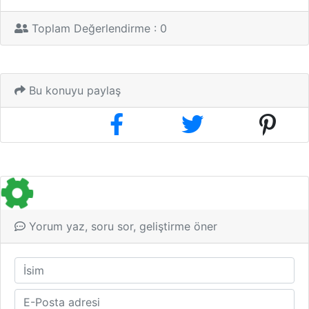
Toplam Değerlendirme : 0
Bu konuyu paylaş
Yorum yaz, soru sor, geliştirme öner