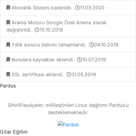
Abonelik Sistemi kaldırıldı.
11.03.2020
Arama Motoru Google Özel Arama olarak
değiştirildi.
15.10.2019
Yıllık sunucu bakımı tamamlandı.
04.10.2019
Konulara kaynaklar eklendi.
10.07.2019
SSL sertifikası eklendi.
31.05.2019
Pardus
SihirliFasulyeler, millileştirilen Linux dağıtımı Pardus'u
desteklemektedir.
Gitar Eğitim