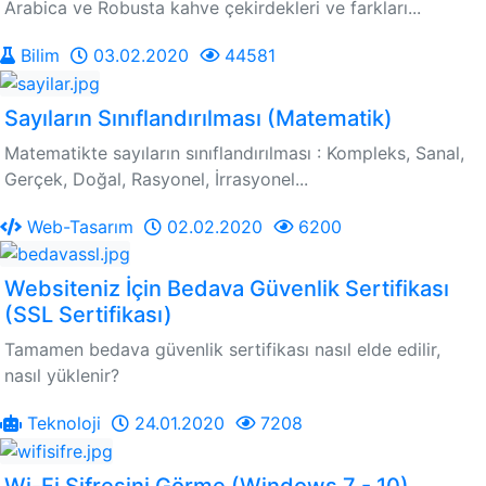
Arabica ve Robusta kahve çekirdekleri ve farkları...
Bilim
03.02.2020
44581
Sayıların Sınıflandırılması (Matematik)
Matematikte sayıların sınıflandırılması : Kompleks, Sanal,
Gerçek, Doğal, Rasyonel, İrrasyonel...
Web-Tasarım
02.02.2020
6200
Websiteniz İçin Bedava Güvenlik Sertifikası
(SSL Sertifikası)
Tamamen bedava güvenlik sertifikası nasıl elde edilir,
nasıl yüklenir?
Teknoloji
24.01.2020
7208