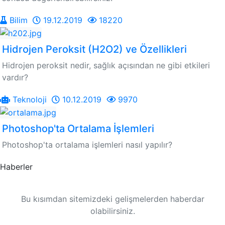
Bilim
19.12.2019
18220
Hidrojen Peroksit (H2O2) ve Özellikleri
Hidrojen peroksit nedir, sağlık açısından ne gibi etkileri
vardır?
Teknoloji
10.12.2019
9970
Photoshop'ta Ortalama İşlemleri
Photoshop'ta ortalama işlemleri nasıl yapılır?
Haberler
Bu kısımdan sitemizdeki gelişmelerden haberdar
olabilirsiniz.