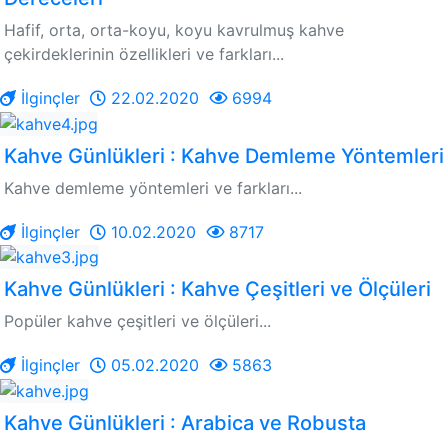
Hafif, orta, orta-koyu, koyu kavrulmuş kahve
çekirdeklerinin özellikleri ve farkları...
İlginçler
22.02.2020
6994
Kahve Günlükleri : Kahve Demleme Yöntemleri
Kahve demleme yöntemleri ve farkları...
İlginçler
10.02.2020
8717
Kahve Günlükleri : Kahve Çeşitleri ve Ölçüleri
Popüler kahve çeşitleri ve ölçüleri...
İlginçler
05.02.2020
5863
Kahve Günlükleri : Arabica ve Robusta