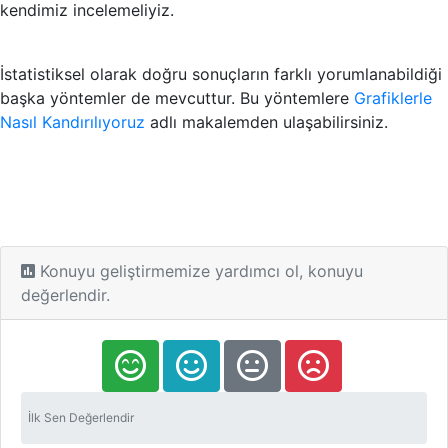
kendimiz incelemeliyiz.
İstatistiksel olarak doğru sonuçların farklı yorumlanabildiği
başka yöntemler de mevcuttur. Bu yöntemlere
Grafiklerle
Nasıl Kandırılıyoruz
adlı makalemden ulaşabilirsiniz.
Konuyu geliştirmemize yardımcı ol, konuyu
değerlendir.
İlk Sen Değerlendir