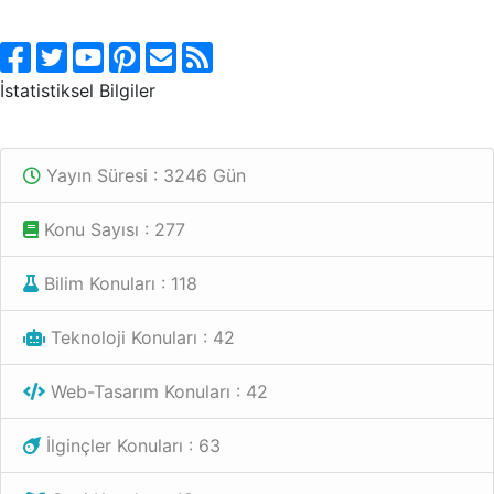
İstatistiksel Bilgiler
Yayın Süresi : 3246 Gün
Konu Sayısı : 277
Bilim Konuları : 118
Teknoloji Konuları : 42
Web-Tasarım Konuları : 42
İlginçler Konuları : 63