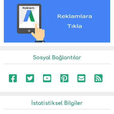
Sosyal Bağlantılar
İstatistiksel Bilgiler