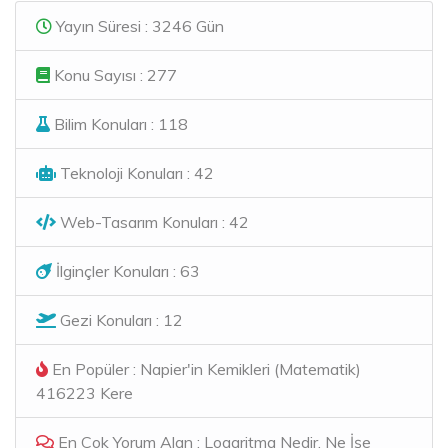
Yayın Süresi : 3246 Gün
Konu Sayısı : 277
Bilim Konuları : 118
Teknoloji Konuları : 42
Web-Tasarım Konuları : 42
İlginçler Konuları : 63
Gezi Konuları : 12
En Popüler : Napier'in Kemikleri (Matematik)
416223 Kere
En Çok Yorum Alan : Logaritma Nedir, Ne İşe