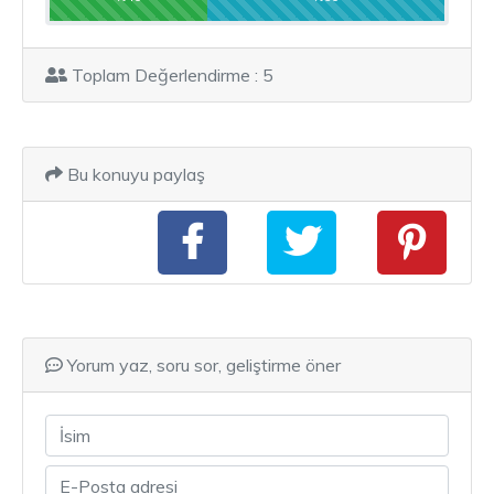
Toplam Değerlendirme : 5
Bu konuyu paylaş
Yorum yaz, soru sor, geliştirme öner