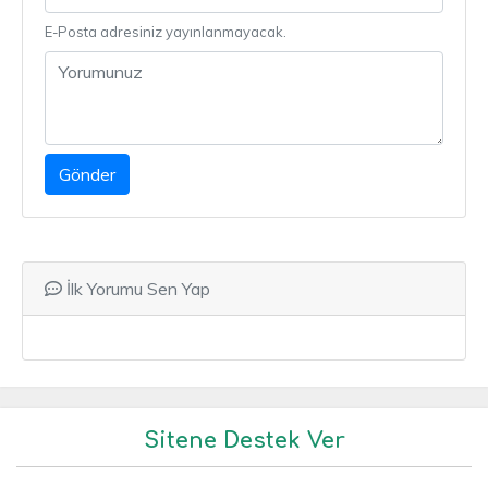
E-Posta adresiniz yayınlanmayacak.
Gönder
İlk Yorumu Sen Yap
Sitene Destek Ver