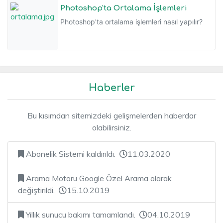
Photoshop'ta Ortalama İşlemleri
Photoshop'ta ortalama işlemleri nasıl yapılır?
Haberler
Bu kısımdan sitemizdeki gelişmelerden haberdar
olabilirsiniz.
Abonelik Sistemi kaldırıldı.
11.03.2020
Arama Motoru Google Özel Arama olarak
değiştirildi.
15.10.2019
Yıllık sunucu bakımı tamamlandı.
04.10.2019