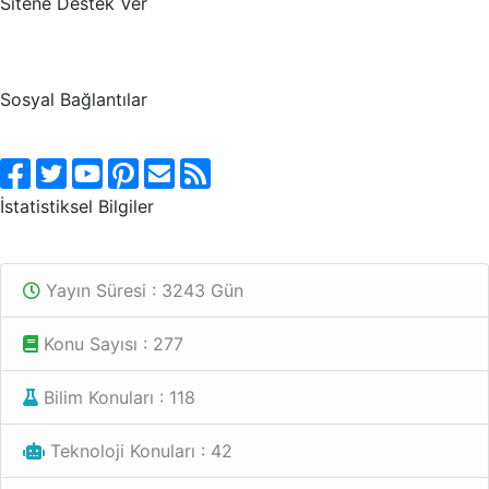
Sitene Destek Ver
Sosyal Bağlantılar
İstatistiksel Bilgiler
Yayın Süresi : 3243 Gün
Konu Sayısı : 277
Bilim Konuları : 118
Teknoloji Konuları : 42