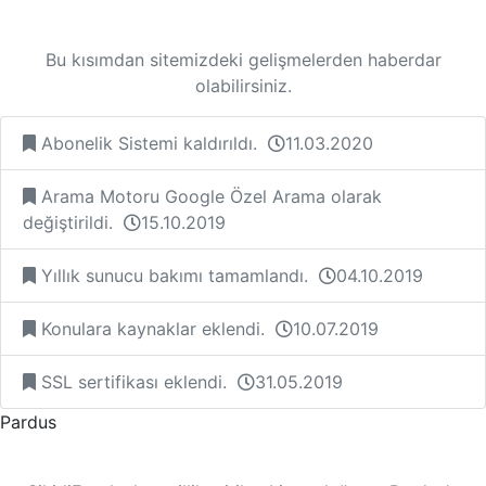
Bu kısımdan sitemizdeki gelişmelerden haberdar
olabilirsiniz.
Abonelik Sistemi kaldırıldı.
11.03.2020
Arama Motoru Google Özel Arama olarak
değiştirildi.
15.10.2019
Yıllık sunucu bakımı tamamlandı.
04.10.2019
Konulara kaynaklar eklendi.
10.07.2019
SSL sertifikası eklendi.
31.05.2019
Pardus