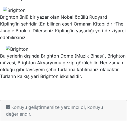
Brighton ünlü bir yazar olan Nobel ödüllü Rudyard
Kipling'in şehridir (En bilinen eseri Ormanın Kitabı'dır -The
Jungle Book-). Dilerseniz Kipling'in yaşadığı yeri de ziyaret
edebilirsiniz.
Bu yerlerin dışında Brighton Dome (Müzik Binası), Brighton
müzesi, Brighton Akvaryumu gezip görülebilir. Her zaman
olduğu gibi tavsiyem şehir turlarına katılmanız olacaktır.
Turların kalkış yeri Brighton iskelesidir.
Konuyu geliştirmemize yardımcı ol, konuyu
değerlendir.