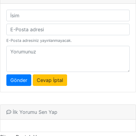
E-Posta adresiniz yayınlanmayacak.
Gönder
Cevap İptal
İlk Yorumu Sen Yap