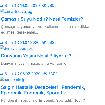
Bilim
14.05.2020
7802
Çamaşır Suyu Nedir? Nasıl Temizler?
Çamaşır suyunun yapısı, kullanım alanları ve dikkat
edilmesi gerekenler...
Bilim
21.04.2020
6935
Dünyanın Yaşını Nasıl Biliyoruz?
Dünyanın yaşını hesaplama yöntemleri...
Bilim
06.03.2020
8309
Salgın Hastalık Dereceleri : Pandemik,
Epidemik, Endemik, Sporadik
Pandemik, Epidemik, Endemik, Sporadik Nedir?