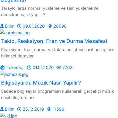
Tarayıcılarda normal yükleme ve tam yükleme ne
demektir, nasıl yapılır?
Bilim
09.01.2020
28098
Takip, Reaksiyon, Fren ve Durma Mesafesi
Reaksiyon, fren, durma ve takip mesafesi nasıl hesaplanır,
bilimsel detaylar.
Teknoloji
01.01.2020
7763
Bilgisayarda Müzik Nasıl Yapılır?
Sadece bilgisayar programları kullanarak gerçekçi müzik
nasıl oluşturulur?
Bilim
25.12.2019
11596