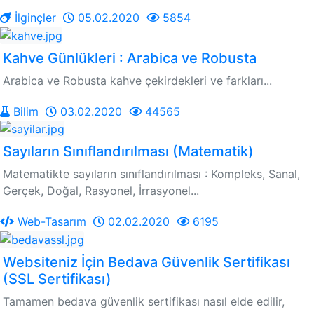
İlginçler
05.02.2020
5854
Kahve Günlükleri : Arabica ve Robusta
Arabica ve Robusta kahve çekirdekleri ve farkları...
Bilim
03.02.2020
44565
Sayıların Sınıflandırılması (Matematik)
Matematikte sayıların sınıflandırılması : Kompleks, Sanal,
Gerçek, Doğal, Rasyonel, İrrasyonel...
Web-Tasarım
02.02.2020
6195
Websiteniz İçin Bedava Güvenlik Sertifikası
(SSL Sertifikası)
Tamamen bedava güvenlik sertifikası nasıl elde edilir,