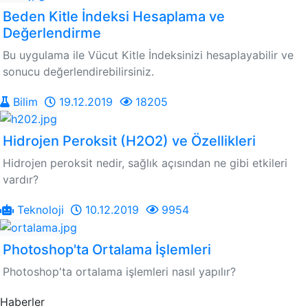
Beden Kitle İndeksi Hesaplama ve
Değerlendirme
Bu uygulama ile Vücut Kitle İndeksinizi hesaplayabilir ve
sonucu değerlendirebilirsiniz.
Bilim
19.12.2019
18205
Hidrojen Peroksit (H2O2) ve Özellikleri
Hidrojen peroksit nedir, sağlık açısından ne gibi etkileri
vardır?
Teknoloji
10.12.2019
9954
Photoshop'ta Ortalama İşlemleri
Photoshop'ta ortalama işlemleri nasıl yapılır?
Haberler