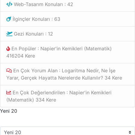
Web-Tasarım Konuları : 42
İlginçler Konuları : 63
Gezi Konuları : 12
En Popüler : Napier'in Kemikleri (Matematik)
416204 Kere
En Çok Yorum Alan : Logaritma Nedir, Ne İşe
Yarar, Gerçek Hayatta Nerelerde Kullanılır? 34 Kere
En Çok Değerlendirilen : Napier'in Kemikleri
(Matematik) 334 Kere
Yeni 20