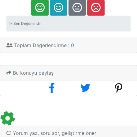
İlk Sen Değerlendir
Toplam Değerlendirme : 0
Bu konuyu paylaş
Yorum yaz, soru sor, geliştirme öner