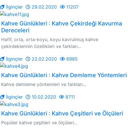
İlginçler
29.02.2020
11207
Kahve Günlükleri : Kahve Çekirdeği Kavurma
Dereceleri
Hafif, orta, orta-koyu, koyu kavrulmuş kahve
çekirdeklerinin özellikleri ve farkları...
İlginçler
22.02.2020
6985
Kahve Günlükleri : Kahve Demleme Yöntemleri
Kahve demleme yöntemleri ve farkları...
İlginçler
10.02.2020
8711
Kahve Günlükleri : Kahve Çeşitleri ve Ölçüleri
Popüler kahve çeşitleri ve ölçüleri...