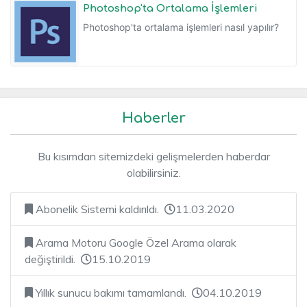
Photoshop'ta Ortalama İşlemleri
Photoshop'ta ortalama işlemleri nasıl yapılır?
Haberler
Bu kısımdan sitemizdeki gelişmelerden haberdar
olabilirsiniz.
Abonelik Sistemi kaldırıldı.
11.03.2020
Arama Motoru Google Özel Arama olarak
değiştirildi.
15.10.2019
Yıllık sunucu bakımı tamamlandı.
04.10.2019