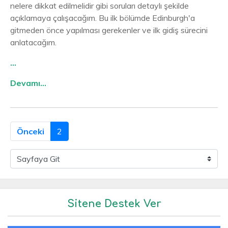
nelere dikkat edilmelidir gibi soruları detaylı şekilde
açıklamaya çalışacağım. Bu ilk bölümde Edinburgh'a
gitmeden önce yapılması gerekenler ve ilk gidiş sürecini
anlatacağım.
...
Devamı...
Önceki
2
Sitene Destek Ver