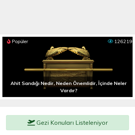
Popüler
126219
Ahit Sandığı Nedir, Neden Önemlidir, İçinde Neler
Vardır?
Gezi Konuları Listeleniyor