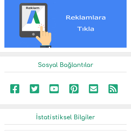
Sosyal Bağlantılar
İstatistiksel Bilgiler