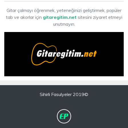
Gitar çalmayı öğrenmek, yeteneğinizi geliştirmek, popüler
tab ve akorlar için
gitaregitim.net
sitesini ziyaret etmeyi
unutmayın.
Sihirli Fasulyeler 2019©