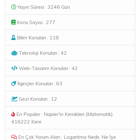
Yayın Süresi : 3246 Gün
Konu Sayısı : 277
Bilim Konuları : 118
Teknoloji Konuları : 42
Web-Tasarım Konuları : 42
İlginçler Konuları : 63
Gezi Konuları : 12
En Popüler : Napier'in Kemikleri (Matematik)
416222 Kere
En Çok Yorum Alan : Logaritma Nedir, Ne İşe