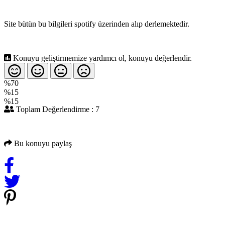
Site bütün bu bilgileri spotify üzerinden alıp derlemektedir.
Konuyu geliştirmemize yardımcı ol, konuyu değerlendir.
%70
%15
%15
Toplam Değerlendirme : 7
Bu konuyu paylaş