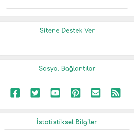
Sitene Destek Ver
Sosyal Bağlantılar
İstatistiksel Bilgiler