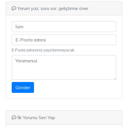
Yorum yaz, soru sor, geliştirme öner
E-Posta adresiniz yayınlanmayacak.
Gönder
İlk Yorumu Sen Yap