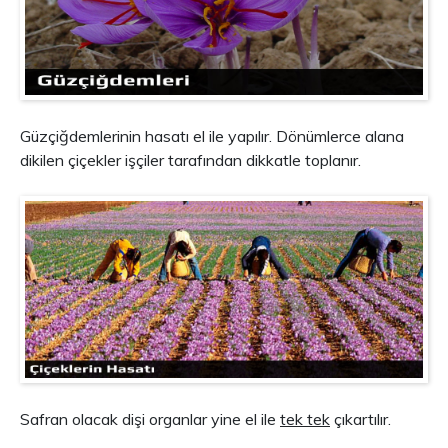
Güzçiğdemlerinin hasatı el ile yapılır. Dönümlerce alana
dikilen çiçekler işçiler tarafından dikkatle toplanır.
Safran olacak dişi organlar yine el ile
tek tek
çıkartılır.