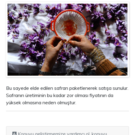
Bu sayede elde edilen safran paketlenerek satışa sunulur.
Safranın üretiminin bu kadar zor olması fiyatının da
yüksek olmasına neden olmuştur.
Konuyu geliştirmemize yardımcı ol, konuyu