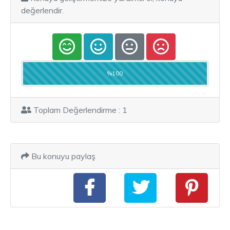
değerlendir.
%100
Toplam Değerlendirme : 1
Bu konuyu paylaş