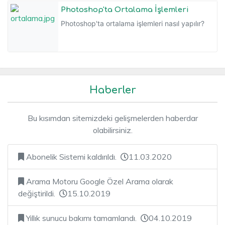
Photoshop'ta Ortalama İşlemleri
Photoshop'ta ortalama işlemleri nasıl yapılır?
Haberler
Bu kısımdan sitemizdeki gelişmelerden haberdar
olabilirsiniz.
Abonelik Sistemi kaldırıldı.
11.03.2020
Arama Motoru Google Özel Arama olarak
değiştirildi.
15.10.2019
Yıllık sunucu bakımı tamamlandı.
04.10.2019