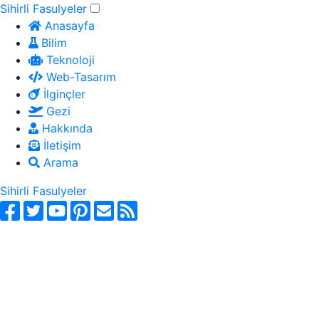
Sihirli Fasulyeler
Anasayfa
Bilim
Teknoloji
Web-Tasarım
İlginçler
Gezi
Hakkında
İletişim
Arama
Sihirli Fasulyeler