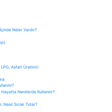
lanılır?