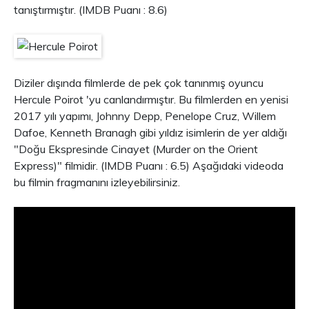
tanıştırmıştır. (IMDB Puanı : 8.6)
Diziler dışında filmlerde de pek çok tanınmış oyuncu
Hercule Poirot 'yu canlandırmıştır. Bu filmlerden en yenisi
2017 yılı yapımı, Johnny Depp, Penelope Cruz, Willem
Dafoe, Kenneth Branagh gibi yıldız isimlerin de yer aldığı
"Doğu Ekspresinde Cinayet (Murder on the Orient
Express)" filmidir. (IMDB Puanı : 6.5) Aşağıdaki videoda
bu filmin fragmanını izleyebilirsiniz.