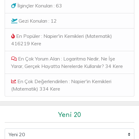
İlginçler Konuları : 63
Gezi Konuları : 12
En Popüler : Napier'in Kemikleri (Matematik)
416219 Kere
En Çok Yorum Alan : Logaritma Nedir, Ne İşe
Yarar, Gerçek Hayatta Nerelerde Kullanılır? 34 Kere
En Çok Değerlendirilen : Napier'in Kemikleri
(Matematik) 334 Kere
Yeni 20