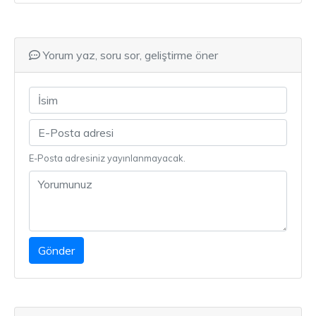
Yorum yaz, soru sor, geliştirme öner
E-Posta adresiniz yayınlanmayacak.
Gönder