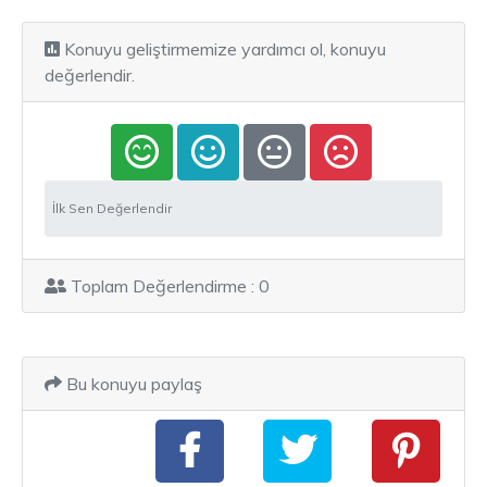
Konuyu geliştirmemize yardımcı ol, konuyu
değerlendir.
İlk Sen Değerlendir
Toplam Değerlendirme : 0
Bu konuyu paylaş