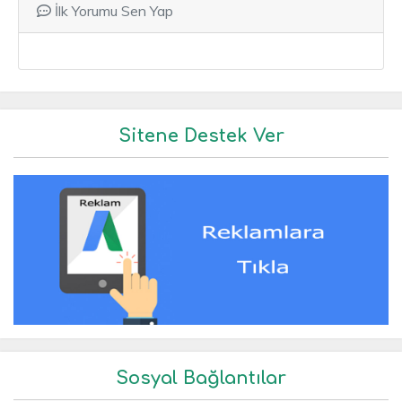
İlk Yorumu Sen Yap
Sitene Destek Ver
Sosyal Bağlantılar