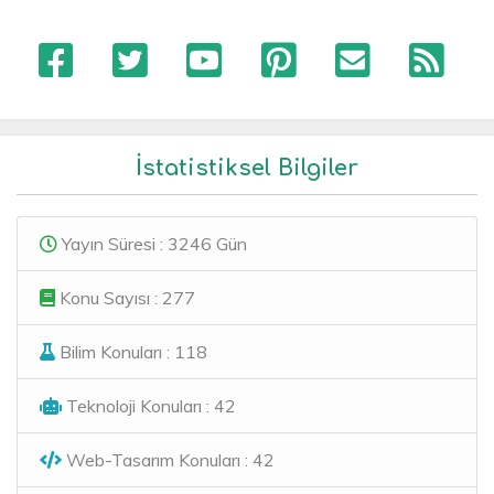
İstatistiksel Bilgiler
Yayın Süresi : 3246 Gün
Konu Sayısı : 277
Bilim Konuları : 118
Teknoloji Konuları : 42
Web-Tasarım Konuları : 42