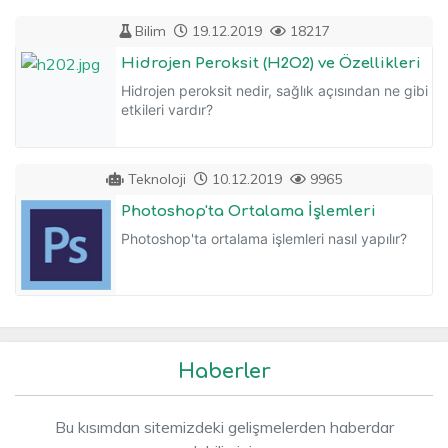
Bilim
19.12.2019
18217
Hidrojen Peroksit (H2O2) ve Özellikleri
Hidrojen peroksit nedir, sağlık açısından ne gibi
etkileri vardır?
Teknoloji
10.12.2019
9965
Photoshop'ta Ortalama İşlemleri
Photoshop'ta ortalama işlemleri nasıl yapılır?
Haberler
Bu kısımdan sitemizdeki gelişmelerden haberdar