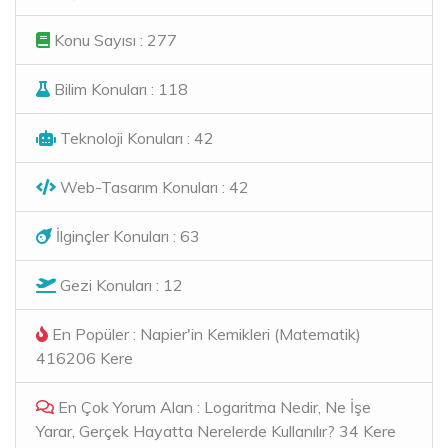
Konu Sayısı : 277
Bilim Konuları : 118
Teknoloji Konuları : 42
Web-Tasarım Konuları : 42
İlginçler Konuları : 63
Gezi Konuları : 12
En Popüler : Napier'in Kemikleri (Matematik)
416206 Kere
En Çok Yorum Alan : Logaritma Nedir, Ne İşe
Yarar, Gerçek Hayatta Nerelerde Kullanılır? 34 Kere