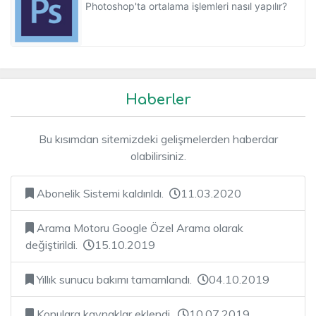
Photoshop'ta ortalama işlemleri nasıl yapılır?
Haberler
Bu kısımdan sitemizdeki gelişmelerden haberdar
olabilirsiniz.
Abonelik Sistemi kaldırıldı.
11.03.2020
Arama Motoru Google Özel Arama olarak
değiştirildi.
15.10.2019
Yıllık sunucu bakımı tamamlandı.
04.10.2019
Konulara kaynaklar eklendi.
10.07.2019