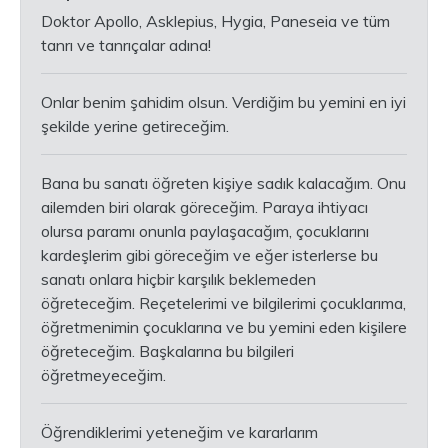
Doktor Apollo, Asklepius, Hygia, Paneseia ve tüm
tanrı ve tanrıçalar adına!
Onlar benim şahidim olsun. Verdiğim bu yemini en iyi
şekilde yerine getireceğim.
Bana bu sanatı öğreten kişiye sadık kalacağım. Onu
ailemden biri olarak göreceğim. Paraya ihtiyacı
olursa paramı onunla paylaşacağım, çocuklarını
kardeşlerim gibi göreceğim ve eğer isterlerse bu
sanatı onlara hiçbir karşılık beklemeden
öğreteceğim. Reçetelerimi ve bilgilerimi çocuklarıma,
öğretmenimin çocuklarına ve bu yemini eden kişilere
öğreteceğim. Başkalarına bu bilgileri
öğretmeyeceğim.
Öğrendiklerimi yeteneğim ve kararlarım