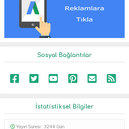
Sosyal Bağlantılar
İstatistiksel Bilgiler
Yayın Süresi : 3244 Gün