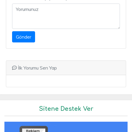
Gönder
İlk Yorumu Sen Yap
Sitene Destek Ver