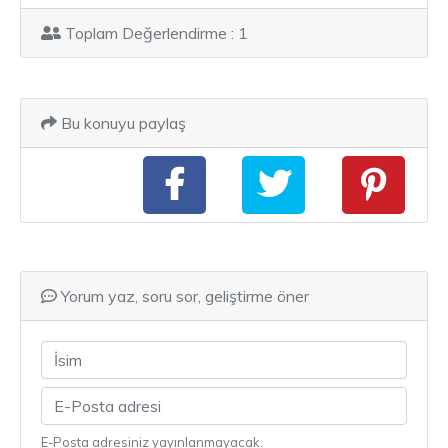
Toplam Değerlendirme : 1
Bu konuyu paylaş
Yorum yaz, soru sor, geliştirme öner
E-Posta adresiniz yayınlanmayacak.