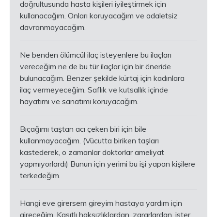
doğrultusunda hasta kişileri iyileştirmek için
kullanacağım. Onları koruyacağım ve adaletsiz
davranmayacağım.
Ne benden ölümcül ilaç isteyenlere bu ilaçları
vereceğim ne de bu tür ilaçlar için bir öneride
bulunacağım. Benzer şekilde kürtaj için kadınlara
ilaç vermeyeceğim. Saflık ve kutsallık içinde
hayatımı ve sanatımı koruyacağım.
Bıçağımı taştan acı çeken biri için bile
kullanmayacağım. (Vücutta biriken taşları
kastederek, o zamanlar doktorlar ameliyat
yapmıyorlardı) Bunun için yerimi bu işi yapan kişilere
terkedeğim.
Hangi eve girersem gireyim hastaya yardım için
gireceğim. Kasıtlı haksızlıklardan, zararlardan, ister