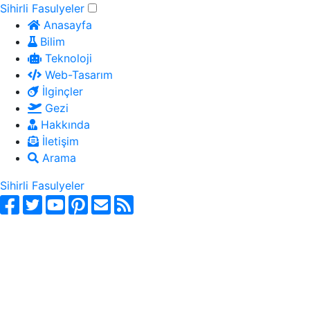
Sihirli Fasulyeler
Anasayfa
Bilim
Teknoloji
Web-Tasarım
İlginçler
Gezi
Hakkında
İletişim
Arama
Sihirli Fasulyeler