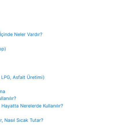
lanılır?