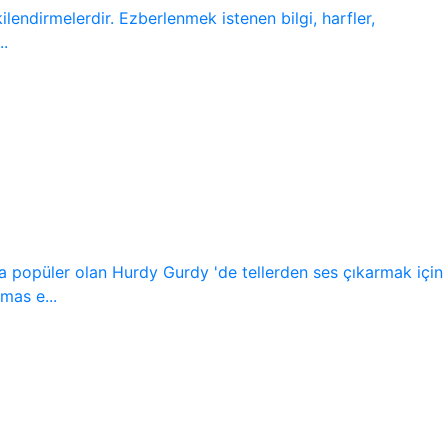
lendirmelerdir. Ezberlenmek istenen bilgi, harfler,
..
a popüler olan Hurdy Gurdy 'de tellerden ses çıkarmak için
mas e...