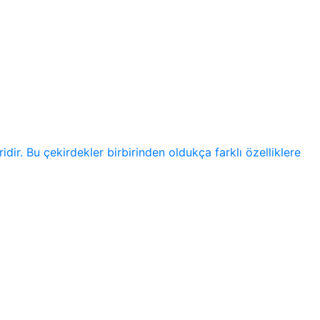
ir. Bu çekirdekler birbirinden oldukça farklı özelliklere