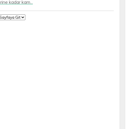
erine kadar kam...