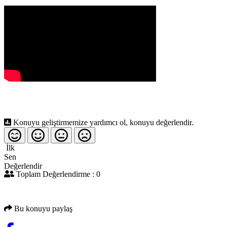
Konuyu geliştirmemize yardımcı ol, konuyu değerlendir.
İlk
Sen
Değerlendir
Toplam Değerlendirme : 0
Bu konuyu paylaş