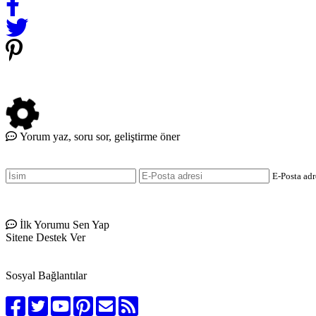
Yorum yaz, soru sor, geliştirme öner
E-Posta ad
İlk Yorumu Sen Yap
Sitene Destek Ver
Sosyal Bağlantılar