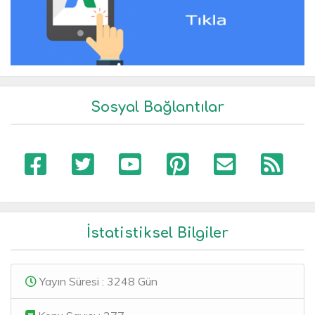
Sosyal Bağlantılar
İstatistiksel Bilgiler
Yayın Süresi : 3248 Gün