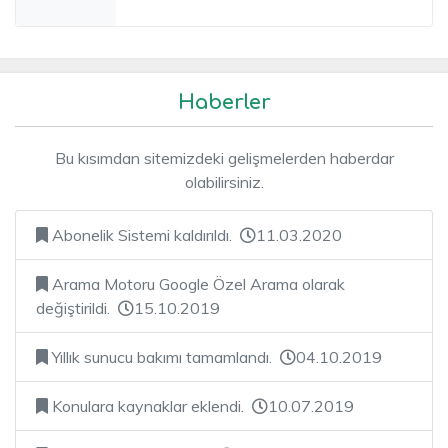
Haberler
Bu kısımdan sitemizdeki gelişmelerden haberdar
olabilirsiniz.
Abonelik Sistemi kaldırıldı.
11.03.2020
Arama Motoru Google Özel Arama olarak
değiştirildi.
15.10.2019
Yıllık sunucu bakımı tamamlandı.
04.10.2019
Konulara kaynaklar eklendi.
10.07.2019