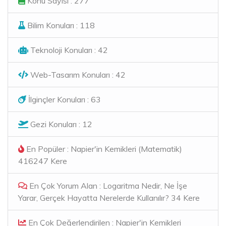
Konu Sayısı : 277
Bilim Konuları : 118
Teknoloji Konuları : 42
Web-Tasarım Konuları : 42
İlginçler Konuları : 63
Gezi Konuları : 12
En Popüler : Napier'in Kemikleri (Matematik)
416247 Kere
En Çok Yorum Alan : Logaritma Nedir, Ne İşe
Yarar, Gerçek Hayatta Nerelerde Kullanılır? 34 Kere
En Çok Değerlendirilen : Napier'in Kemikleri