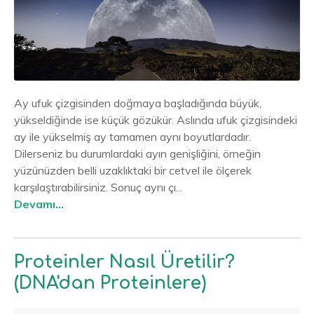
Ay ufuk çizgisinden doğmaya başladığında büyük,
yükseldiğinde ise küçük gözükür. Aslında ufuk çizgisindeki
ay ile yükselmiş ay tamamen aynı boyutlardadır.
Dilerseniz bu durumlardaki ayın genişliğini, örneğin
yüzünüzden belli uzaklıktaki bir cetvel ile ölçerek
karşılaştırabilirsiniz. Sonuç aynı çı...
Devamı...
Proteinler Nasıl Üretilir?
(DNA'dan Proteinlere)