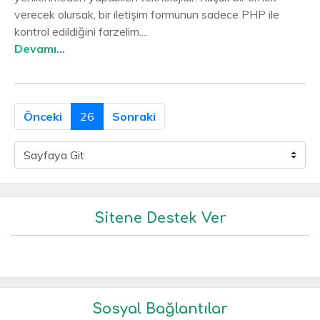
verecek olursak, bir iletişim formunun sadece PHP ile
kontrol edildiğini farzelim....
Devamı...
Önceki
26
Sonraki
Sitene Destek Ver
Sosyal Bağlantılar