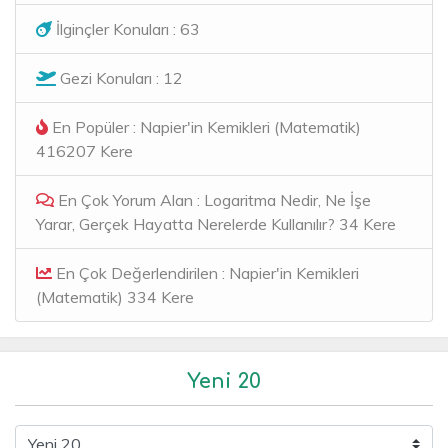
İlginçler Konuları : 63
Gezi Konuları : 12
En Popüler : Napier'in Kemikleri (Matematik)
416207 Kere
En Çok Yorum Alan : Logaritma Nedir, Ne İşe
Yarar, Gerçek Hayatta Nerelerde Kullanılır? 34 Kere
En Çok Değerlendirilen : Napier'in Kemikleri
(Matematik) 334 Kere
Yeni 20