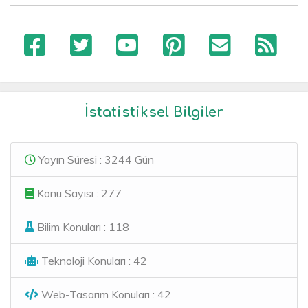
İstatistiksel Bilgiler
Yayın Süresi : 3244 Gün
Konu Sayısı : 277
Bilim Konuları : 118
Teknoloji Konuları : 42
Web-Tasarım Konuları : 42