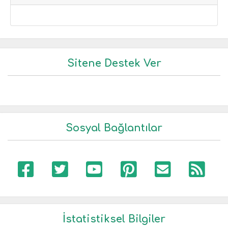
Sitene Destek Ver
Sosyal Bağlantılar
İstatistiksel Bilgiler