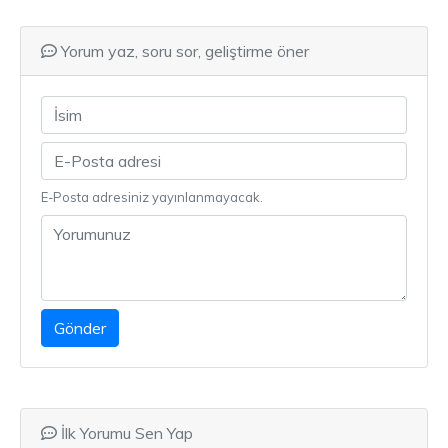
Yorum yaz, soru sor, geliştirme öner
E-Posta adresiniz yayınlanmayacak.
Gönder
İlk Yorumu Sen Yap