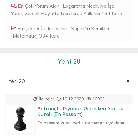
En Çok Yorum Alan : Logaritma Nedir, Ne İşe
Yarar, Gerçek Hayatta Nerelerde Kullanılır? 34 Kere
En Çok Değerlendirilen : Napier'in Kemikleri
(Matematik) 334 Kere
Yeni 20
İlginçler
19.12.2020
10092
Satrançta Piyonun Geçerken Alması
Kuralı (En Passant)
En passant kuralı nedir, ne zaman uygulanır...