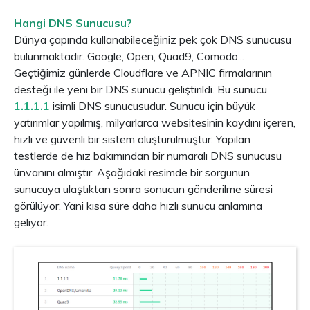
Hangi DNS Sunucusu?
Dünya çapında kullanabileceğiniz pek çok DNS sunucusu
bulunmaktadır. Google, Open, Quad9, Comodo...
Geçtiğimiz günlerde Cloudflare ve APNIC firmalarının
desteği ile yeni bir DNS sunucu geliştirildi. Bu sunucu
1.1.1.1
isimli DNS sunucusudur. Sunucu için büyük
yatırımlar yapılmış, milyarlarca websitesinin kaydını içeren,
hızlı ve güvenli bir sistem oluşturulmuştur. Yapılan
testlerde de hız bakımından bir numaralı DNS sunucusu
ünvanını almıştır. Aşağıdaki resimde bir sorgunun
sunucuya ulaştıktan sonra sonucun gönderilme süresi
görülüyor. Yani kısa süre daha hızlı sunucu anlamına
geliyor.