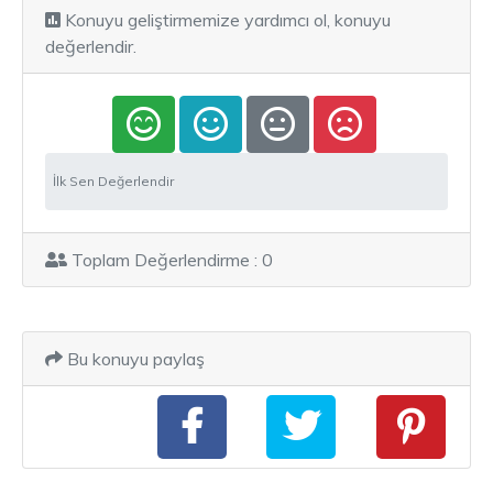
Konuyu geliştirmemize yardımcı ol, konuyu
değerlendir.
İlk Sen Değerlendir
Toplam Değerlendirme : 0
Bu konuyu paylaş