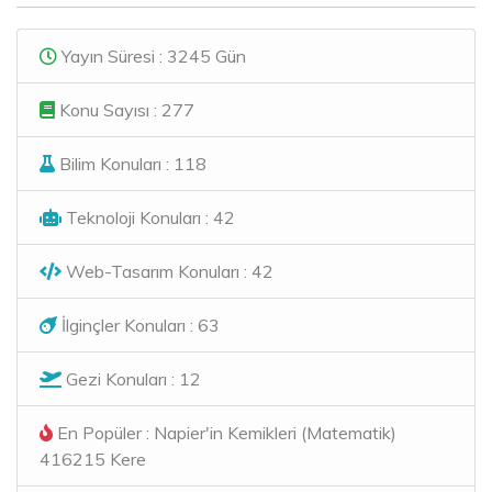
Yayın Süresi : 3245 Gün
Konu Sayısı : 277
Bilim Konuları : 118
Teknoloji Konuları : 42
Web-Tasarım Konuları : 42
İlginçler Konuları : 63
Gezi Konuları : 12
En Popüler : Napier'in Kemikleri (Matematik)
416215 Kere