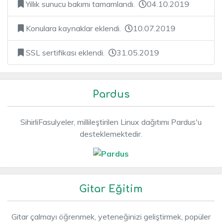
Yıllık sunucu bakımı tamamlandı.
04.10.2019
Konulara kaynaklar eklendi.
10.07.2019
SSL sertifikası eklendi.
31.05.2019
Pardus
SihirliFasulyeler, millileştirilen Linux dağıtımı Pardus'u
desteklemektedir.
Gitar Eğitim
Gitar çalmayı öğrenmek, yeteneğinizi geliştirmek, popüler