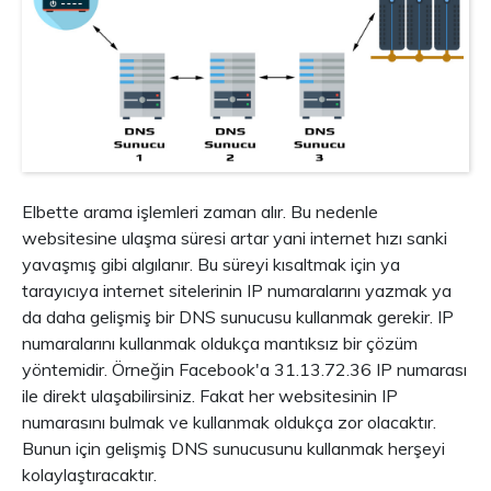
Elbette arama işlemleri zaman alır. Bu nedenle
websitesine ulaşma süresi artar yani internet hızı sanki
yavaşmış gibi algılanır. Bu süreyi kısaltmak için ya
tarayıcıya internet sitelerinin IP numaralarını yazmak ya
da daha gelişmiş bir DNS sunucusu kullanmak gerekir. IP
numaralarını kullanmak oldukça mantıksız bir çözüm
yöntemidir. Örneğin Facebook'a 31.13.72.36 IP numarası
ile direkt ulaşabilirsiniz. Fakat her websitesinin IP
numarasını bulmak ve kullanmak oldukça zor olacaktır.
Bunun için gelişmiş DNS sunucusunu kullanmak herşeyi
kolaylaştıracaktır.