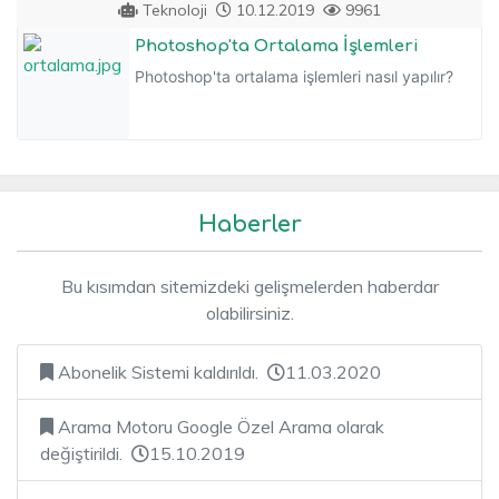
Teknoloji
10.12.2019
9961
Photoshop'ta Ortalama İşlemleri
Photoshop'ta ortalama işlemleri nasıl yapılır?
Haberler
Bu kısımdan sitemizdeki gelişmelerden haberdar
olabilirsiniz.
Abonelik Sistemi kaldırıldı.
11.03.2020
Arama Motoru Google Özel Arama olarak
değiştirildi.
15.10.2019