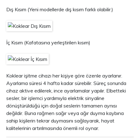
Dış Kısım (Yeni modellerde dış kısım farklı olabilir.)
İç Kısım (Kafatasına yerleştirilen kısım)
Koklear işitme cihazı her kişiye göre özenle ayarlanır.
Ayarlama süresi 4 hafta kadar sürebilir. Süreç sonunda
cihaz aktive edilerek, ince ayarlamalar yapılır. Elbetteki
sesler, bir işlemci yardımıyla elektrik sinyaline
dönüştürüldüğü için doğal seslerin tamamen aynısı
değildir. Buna rağmen sağır veya ağır duyma kaybına
sahip kişilerin tekrar duymasını sağlayarak, hayat
kalitelerinin artırılmasında önemli rol oynar.