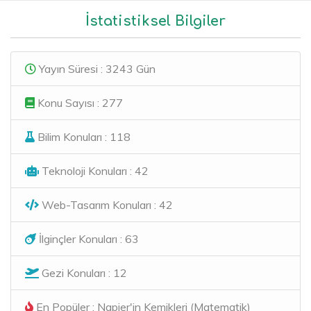
İstatistiksel Bilgiler
Yayın Süresi : 3243 Gün
Konu Sayısı : 277
Bilim Konuları : 118
Teknoloji Konuları : 42
Web-Tasarım Konuları : 42
İlginçler Konuları : 63
Gezi Konuları : 12
En Popüler : Napier'in Kemikleri (Matematik)