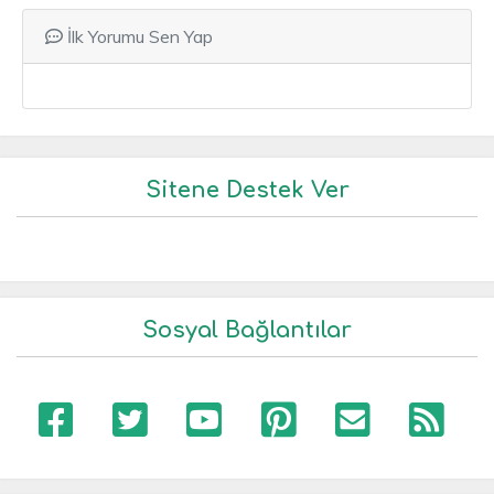
İlk Yorumu Sen Yap
Sitene Destek Ver
Sosyal Bağlantılar