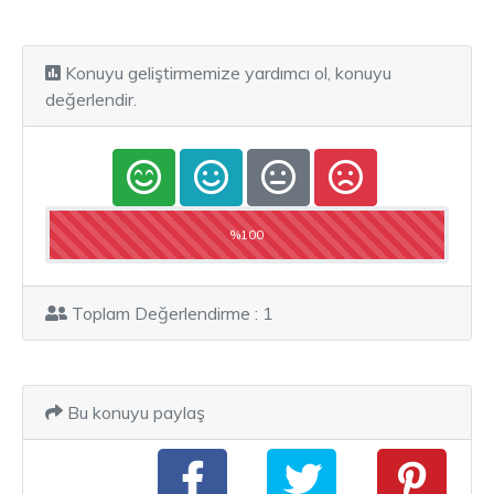
Konuyu geliştirmemize yardımcı ol, konuyu
değerlendir.
%100
Toplam Değerlendirme : 1
Bu konuyu paylaş