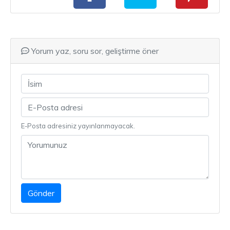
Yorum yaz, soru sor, geliştirme öner
E-Posta adresiniz yayınlanmayacak.
Gönder