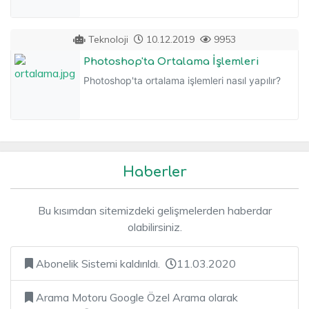
Teknoloji
10.12.2019
9953
Photoshop'ta Ortalama İşlemleri
Photoshop'ta ortalama işlemleri nasıl yapılır?
Haberler
Bu kısımdan sitemizdeki gelişmelerden haberdar
olabilirsiniz.
Abonelik Sistemi kaldırıldı.
11.03.2020
Arama Motoru Google Özel Arama olarak