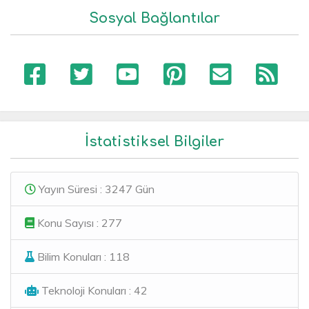
Sosyal Bağlantılar
İstatistiksel Bilgiler
Yayın Süresi : 3247 Gün
Konu Sayısı : 277
Bilim Konuları : 118
Teknoloji Konuları : 42