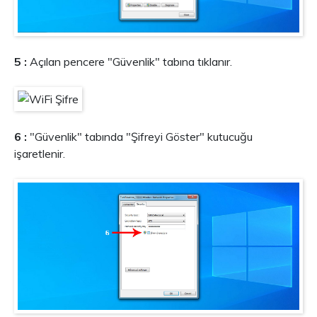
5 :
Açılan pencere "Güvenlik" tabına tıklanır.
6 :
"Güvenlik" tabında "Şifreyi Göster" kutucuğu
işaretlenir.