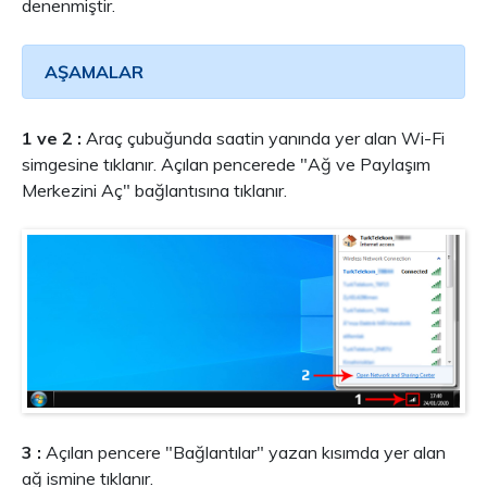
denenmiştir.
AŞAMALAR
1 ve 2 :
Araç çubuğunda saatin yanında yer alan Wi-Fi
simgesine tıklanır. Açılan pencerede "Ağ ve Paylaşım
Merkezini Aç" bağlantısına tıklanır.
3 :
Açılan pencere "Bağlantılar" yazan kısımda yer alan
ağ ismine tıklanır.