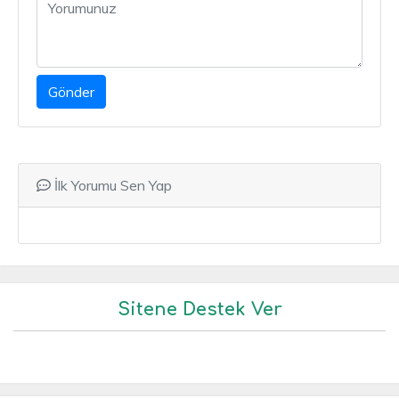
Gönder
İlk Yorumu Sen Yap
Sitene Destek Ver