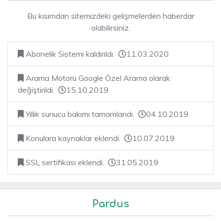
Bu kısımdan sitemizdeki gelişmelerden haberdar
olabilirsiniz.
Abonelik Sistemi kaldırıldı.
11.03.2020
Arama Motoru Google Özel Arama olarak
değiştirildi.
15.10.2019
Yıllık sunucu bakımı tamamlandı.
04.10.2019
Konulara kaynaklar eklendi.
10.07.2019
SSL sertifikası eklendi.
31.05.2019
Pardus