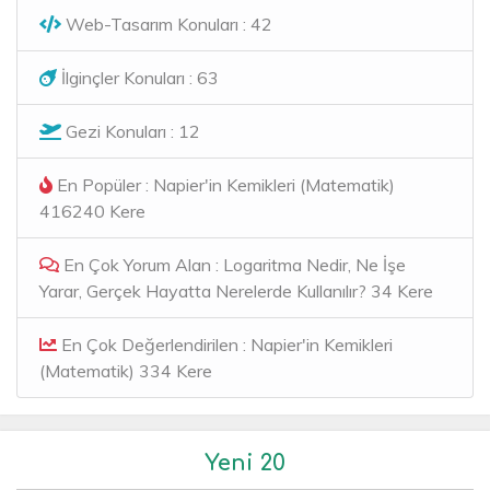
Web-Tasarım Konuları : 42
İlginçler Konuları : 63
Gezi Konuları : 12
En Popüler : Napier'in Kemikleri (Matematik)
416240 Kere
En Çok Yorum Alan : Logaritma Nedir, Ne İşe
Yarar, Gerçek Hayatta Nerelerde Kullanılır? 34 Kere
En Çok Değerlendirilen : Napier'in Kemikleri
(Matematik) 334 Kere
Yeni 20