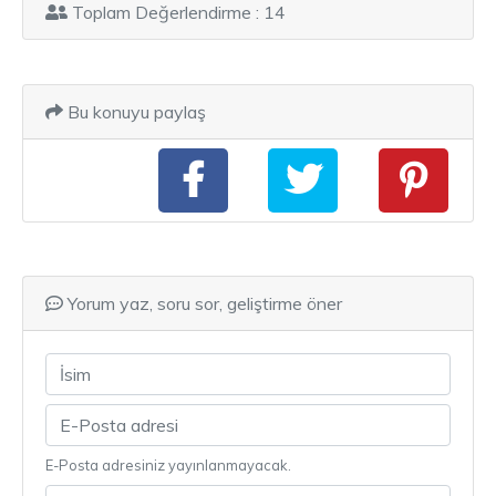
Toplam Değerlendirme : 14
Bu konuyu paylaş
Yorum yaz, soru sor, geliştirme öner
E-Posta adresiniz yayınlanmayacak.