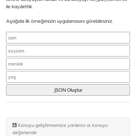
ile kaydettik.
Aşağıda ilk örneğimizin uygulamasını görebilirsiniz.
Konuyu geliştirmemize yardımcı ol, konuyu
değerlendir.