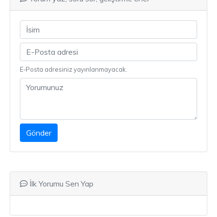
E-Posta adresiniz yayınlanmayacak.
Gönder
İlk Yorumu Sen Yap