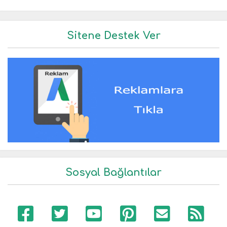
Sitene Destek Ver
Sosyal Bağlantılar