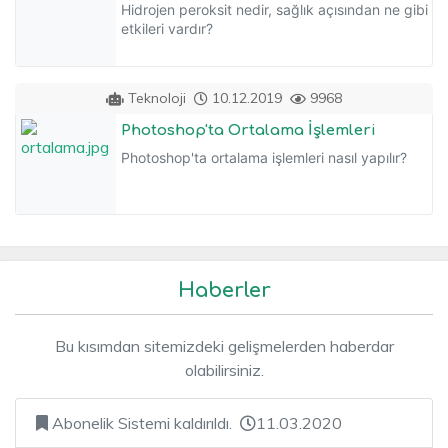
Hidrojen peroksit nedir, sağlık açısından ne gibi
etkileri vardır?
Teknoloji
10.12.2019
9968
Photoshop'ta Ortalama İşlemleri
Photoshop'ta ortalama işlemleri nasıl yapılır?
Haberler
Bu kısımdan sitemizdeki gelişmelerden haberdar
olabilirsiniz.
Abonelik Sistemi kaldırıldı.
11.03.2020