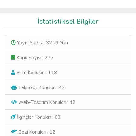
İstatistiksel Bilgiler
Yayın Süresi : 3246 Gün
Konu Sayısı : 277
Bilim Konuları : 118
Teknoloji Konuları : 42
Web-Tasarım Konuları : 42
İlginçler Konuları : 63
Gezi Konuları : 12