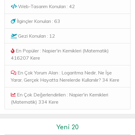
Web-Tasarım Konuları : 42
İlginçler Konuları : 63
Gezi Konuları : 12
En Popüler : Napier'in Kemikleri (Matematik)
416207 Kere
En Çok Yorum Alan : Logaritma Nedir, Ne İşe
Yarar, Gerçek Hayatta Nerelerde Kullanılır? 34 Kere
En Çok Değerlendirilen : Napier'in Kemikleri
(Matematik) 334 Kere
Yeni 20