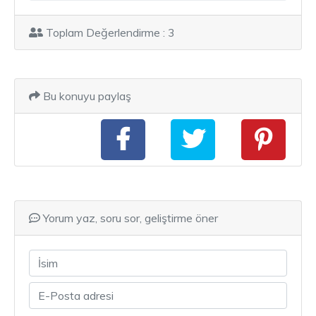
Toplam Değerlendirme : 3
Bu konuyu paylaş
Yorum yaz, soru sor, geliştirme öner