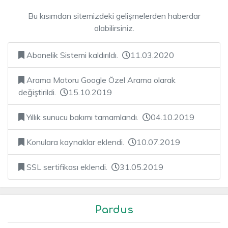
Bu kısımdan sitemizdeki gelişmelerden haberdar
olabilirsiniz.
Abonelik Sistemi kaldırıldı.
11.03.2020
Arama Motoru Google Özel Arama olarak
değiştirildi.
15.10.2019
Yıllık sunucu bakımı tamamlandı.
04.10.2019
Konulara kaynaklar eklendi.
10.07.2019
SSL sertifikası eklendi.
31.05.2019
Pardus