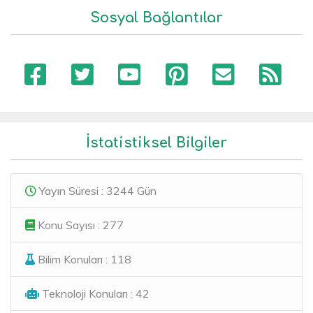
Sosyal Bağlantılar
İstatistiksel Bilgiler
Yayın Süresi : 3244 Gün
Konu Sayısı : 277
Bilim Konuları : 118
Teknoloji Konuları : 42