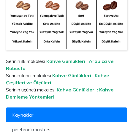
Serinin ilk makalesi
Kahve Günlükleri : Arabica ve
Robusta
Serinin ikinci makalesi
Kahve Günlükleri : Kahve
Çeşitleri ve Ölçüleri
Serinin üçüncü makalesi
Kahve Günlükleri : Kahve
Demleme Yöntemleri
Kaynaklar
pinebrookroasters