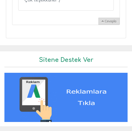
Cevapla
Sitene Destek Ver