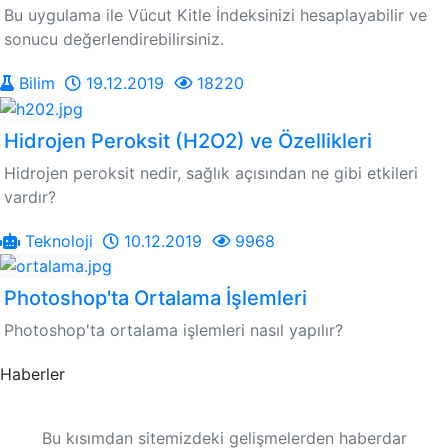
Bu uygulama ile Vücut Kitle İndeksinizi hesaplayabilir ve
sonucu değerlendirebilirsiniz.
Bilim
19.12.2019
18220
Hidrojen Peroksit (H2O2) ve Özellikleri
Hidrojen peroksit nedir, sağlık açısından ne gibi etkileri
vardır?
Teknoloji
10.12.2019
9968
Photoshop'ta Ortalama İşlemleri
Photoshop'ta ortalama işlemleri nasıl yapılır?
Haberler
Bu kısımdan sitemizdeki gelişmelerden haberdar