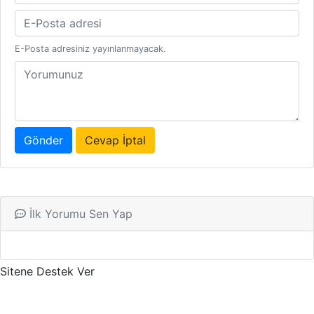
E-Posta adresiniz yayınlanmayacak.
Gönder
Cevap İptal
İlk Yorumu Sen Yap
Sitene Destek Ver