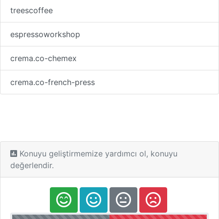
treescoffee
espressoworkshop
crema.co-chemex
crema.co-french-press
Konuyu geliştirmemize yardımcı ol, konuyu
değerlendir.