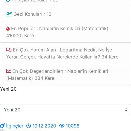
Gezi Konuları : 12
En Popüler : Napier'in Kemikleri (Matematik)
416225 Kere
En Çok Yorum Alan : Logaritma Nedir, Ne İşe
Yarar, Gerçek Hayatta Nerelerde Kullanılır? 34 Kere
En Çok Değerlendirilen : Napier'in Kemikleri
(Matematik) 334 Kere
Yeni 20
İlginçler
19.12.2020
10098