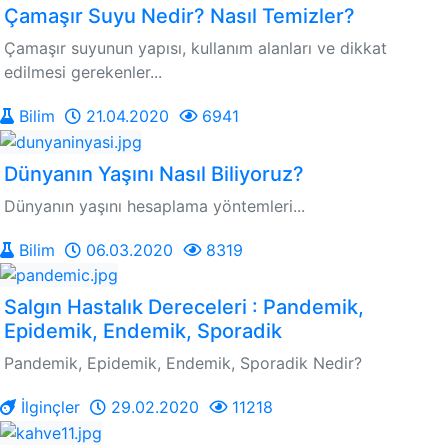
Çamaşır Suyu Nedir? Nasıl Temizler?
Çamaşır suyunun yapısı, kullanım alanları ve dikkat
edilmesi gerekenler...
Bilim
21.04.2020
6941
Dünyanın Yaşını Nasıl Biliyoruz?
Dünyanın yaşını hesaplama yöntemleri...
Bilim
06.03.2020
8319
Salgın Hastalık Dereceleri : Pandemik,
Epidemik, Endemik, Sporadik
Pandemik, Epidemik, Endemik, Sporadik Nedir?
İlginçler
29.02.2020
11218