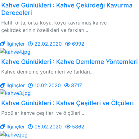
Kahve Günlükleri : Kahve Çekirdeği Kavurma
Dereceleri
Hafif, orta, orta-koyu, koyu kavrulmuş kahve
çekirdeklerinin özellikleri ve farkları...
İlginçler
22.02.2020
6992
Kahve Günlükleri : Kahve Demleme Yöntemleri
Kahve demleme yöntemleri ve farkları...
İlginçler
10.02.2020
8717
Kahve Günlükleri : Kahve Çeşitleri ve Ölçüleri
Popüler kahve çeşitleri ve ölçüleri...
İlginçler
05.02.2020
5862