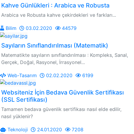
Kahve Günlükleri : Arabica ve Robusta
Arabica ve Robusta kahve çekirdekleri ve farkları...
Bilim
03.02.2020
44579
Sayıların Sınıflandırılması (Matematik)
Matematikte sayıların sınıflandırılması : Kompleks, Sanal,
Gerçek, Doğal, Rasyonel, İrrasyonel...
Web-Tasarım
02.02.2020
6199
Websiteniz İçin Bedava Güvenlik Sertifikası
(SSL Sertifikası)
Tamamen bedava güvenlik sertifikası nasıl elde edilir,
nasıl yüklenir?
Teknoloji
24.01.2020
7208