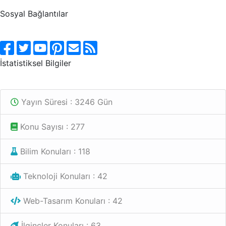
Sosyal Bağlantılar
İstatistiksel Bilgiler
Yayın Süresi : 3246 Gün
Konu Sayısı : 277
Bilim Konuları : 118
Teknoloji Konuları : 42
Web-Tasarım Konuları : 42
İlginçler Konuları : 63