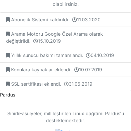
olabilirsiniz.
Abonelik Sistemi kaldırıldı.
11.03.2020
Arama Motoru Google Özel Arama olarak
değiştirildi.
15.10.2019
Yıllık sunucu bakımı tamamlandı.
04.10.2019
Konulara kaynaklar eklendi.
10.07.2019
SSL sertifikası eklendi.
31.05.2019
Pardus
SihirliFasulyeler, millileştirilen Linux dağıtımı Pardus'u
desteklemektedir.