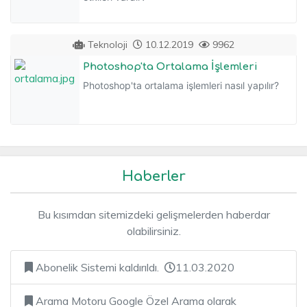
Teknoloji
10.12.2019
9962
Photoshop'ta Ortalama İşlemleri
Photoshop'ta ortalama işlemleri nasıl yapılır?
Haberler
Bu kısımdan sitemizdeki gelişmelerden haberdar
olabilirsiniz.
Abonelik Sistemi kaldırıldı.
11.03.2020
Arama Motoru Google Özel Arama olarak