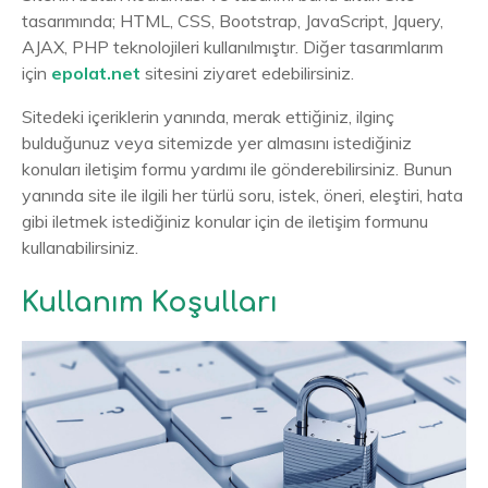
tasarımında; HTML, CSS, Bootstrap, JavaScript, Jquery,
AJAX, PHP teknolojileri kullanılmıştır. Diğer tasarımlarım
için
epolat.net
sitesini ziyaret edebilirsiniz.
Sitedeki içeriklerin yanında, merak ettiğiniz, ilginç
bulduğunuz veya sitemizde yer almasını istediğiniz
konuları iletişim formu yardımı ile gönderebilirsiniz. Bunun
yanında site ile ilgili her türlü soru, istek, öneri, eleştiri, hata
gibi iletmek istediğiniz konular için de iletişim formunu
kullanabilirsiniz.
Kullanım Koşulları