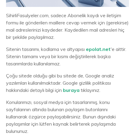
SihirliFasulyeler.com, sadece Abonelik kaydı ve iletişim
formu ile gönderilen maillere cevap vermek için (gerekirse)
mail adreslerinizi kaydeder. Kaydedilen mail adresleri hiç
bir şekilde paylaşılmaz.
Sitenin tasarımı, kodlama ve altyapısı
epolat.net
'e aittir.
Sitenin tamamı veya bir kısmı değiştirilerek başka
tasarımlarda kullanılamaz.
Çoğu sitede olduğu gibi bu sitede de, Google analiz
yazılımları kullanılmaktadır. Google gizlilik politikası
hakkındaki detaylı bilgi için
buraya
tıklayınız.
Konularımızı, sosyal medya için tasarlanmış, konu
sayfalarının altında bulunan paylaşım butonlarını
kullanarak özgürce paylaşabilirsiniz. Bunun dışındaki
paylaşımlar için lütfen kaynak belirterek paylaşımda
bulununuz.