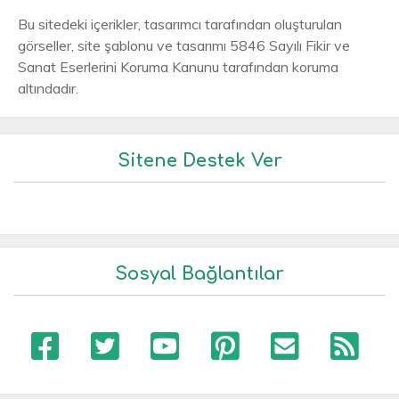
Bu sitedeki içerikler, tasarımcı tarafından oluşturulan
görseller, site şablonu ve tasarımı 5846 Sayılı Fikir ve
Sanat Eserlerini Koruma Kanunu tarafından koruma
altındadır.
Sitene Destek Ver
Sosyal Bağlantılar