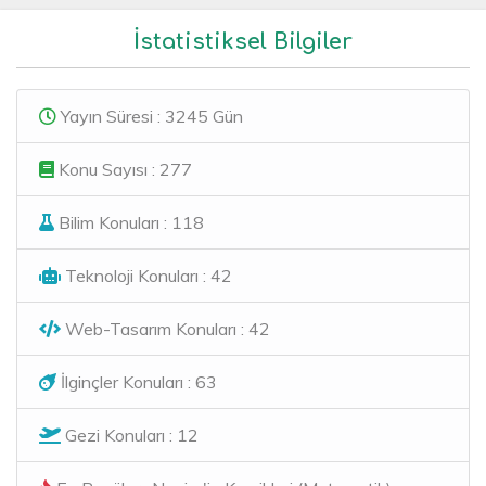
İstatistiksel Bilgiler
Yayın Süresi : 3245 Gün
Konu Sayısı : 277
Bilim Konuları : 118
Teknoloji Konuları : 42
Web-Tasarım Konuları : 42
İlginçler Konuları : 63
Gezi Konuları : 12